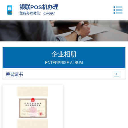
银联POS机办理
免费办理微信：dxy697
企业相册
ENTERPRISE ALBUM
荣誉证书