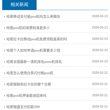
相关新闻
哈密移动支付是pos机吗怎么用微信
2026-03-13
哈密pos机的收费标准是多少
2026-03-13
哈密拉卡拉移动pos机免费领取是真的吗
2026-02-23
哈密个人如何申请pos机需要多少钱
2026-02-23
哈密全国最新一清机排名poss机排名
2026-02-23
哈密怎么使用白条闪付刷pos机
2026-02-21
哈密银联和拉卡拉的哪个合算
2026-02-21
哈密pos机押金能退回来吗
2026-02-21
哈密银盛支付扣款399
2026-02-21