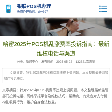
银联POS机办理
免费办理微信：dxy697
哈密2025年POS机乱涨费率投诉指南：最新
维权电话与渠道
分类：新闻中心
发布时间：2025-05-22
132521次浏览
文章摘要：针对2025年POS机费率违规上调问题，本文整理最新监管
部门投诉电话、...
文章摘要：针对2025年POS机费率违规上调问题，本文整理最新监管
部门投诉电话、网络举报平台及维权技巧，帮助商户有效应对支付机
构乱收费行为，维护自身合法权益。