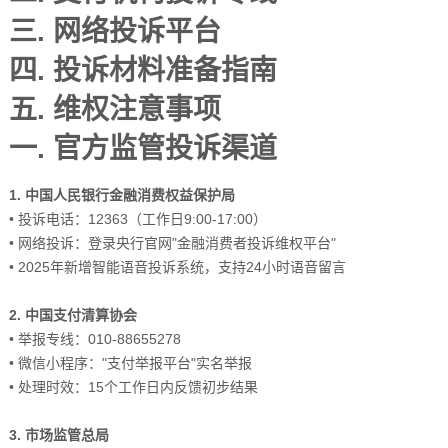
三. 网络投诉平台
四. 投诉材料准备指南
五. 维权注意事项
一. 官方监管投诉渠道
1. 中国人民银行金融消费权益保护局
• 投诉电话：12363（工作日9:00-17:00）
• 网络投诉：登录央行官网"金融消费者投诉维权平台"
• 2025年新增智能语音投诉系统，支持24小时语音留言
2. 中国支付清算协会
• 举报专线：010-88655278
• 微信小程序："支付举报平台"实名举报
• 处理时效：15个工作日内反馈初步结果
3. 市场监管总局